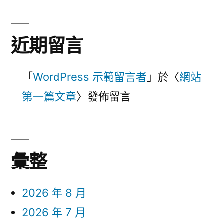
近期留言
「
WordPress 示範留言者
」於〈
網站
第一篇文章
〉發佈留言
彙整
2026 年 8 月
2026 年 7 月