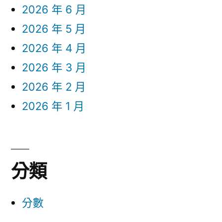
2026 年 6 月
2026 年 5 月
2026 年 4 月
2026 年 3 月
2026 年 2 月
2026 年 1 月
分類
分數