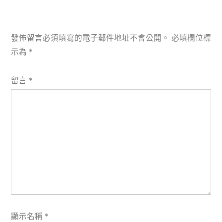
發佈留言必須填寫的電子郵件地址不會公開。
必填欄位標
示為
*
留言
*
顯示名稱
*