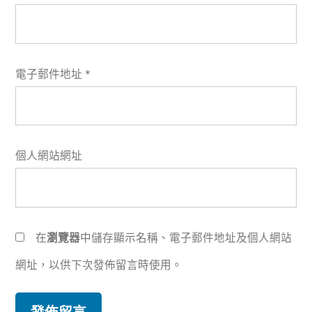
電子郵件地址
*
個人網站網址
在
瀏覽器
中儲存顯示名稱、電子郵件地址及個人網站
網址，以供下次發佈留言時使用。