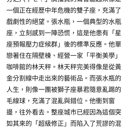
一個正在經歷中年危機的雙子座，充滿了
戲劇性的絕望。張水瓶，一個典型的水瓶
座，立刻感到一陣恐慌，這是他患有「星
座預報壓力症候群」後的標準反應。他單
戀著住在隔壁棟、經營一家「平衡美學」
咖啡館的林天秤。林天秤完美得像是從黃
金分割線中走出來的藝術品。而張水瓶的
人生，則像一團被獅子座暴君隨意亂踢的
毛線球，充滿了混亂與錯位。他衝到窗
邊，往外看去。整座城市已經因為這個突
如其來的「超級修正」而陷入了荒謬的混