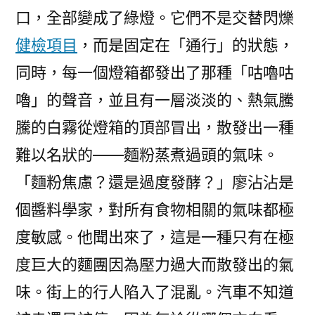
口，全部變成了綠燈。它們不是交替閃爍
健檢項目
，而是固定在「通行」的狀態，
同時，每一個燈箱都發出了那種「咕嚕咕
嚕」的聲音，並且有一層淡淡的、熱氣騰
騰的白霧從燈箱的頂部冒出，散發出一種
難以名狀的——麵粉蒸煮過頭的氣味。
「麵粉焦慮？還是過度發酵？」廖沾沾是
個醬料學家，對所有食物相關的氣味都極
度敏感。他聞出來了，這是一種只有在極
度巨大的麵團因為壓力過大而散發出的氣
味。街上的行人陷入了混亂。汽車不知道