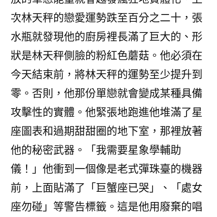
次林天秤的戀愛運勢跌至百分之二十，張
水瓶就發現他的廚房裡長滿了巨大的、形
狀是林天秤側臉的粉紅色蘑菇。他必須在
今天結束前，將林天秤的運勢至少提升到
零。否則，他那份單戀就會變成某種具備
攻擊性的實體。他緊張地跑進他堆滿了星
座圖表和過期甜甜圈的地下室，那裡放著
他的秘密武器。「我需要星象學輔助
儀！」他衝到一個像是老式彈珠臺的機器
前，上面貼滿了「巨蟹座已哭」、「處女
座勿碰」等警告標籤。這是他用廢棄的唱