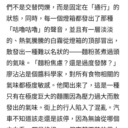
們不是交替閃爍，而是固定在「通行」的
狀態，同時，每一個燈箱都發出了那種
「咕嚕咕嚕」的聲音，並且有一層淡淡
的、熱氣騰騰的白霧從燈箱的頂部冒出，
散發出一種難以名狀的——麵粉蒸煮過頭
的氣味。「麵粉焦慮？還是過度發酵？」
廖沾沾是個醬料學家，對所有食物相關的
氣味都極度敏感。他聞出來了，這是一種
只有在極度巨大的麵團因為壓力過大而散
發出的氣味。街上的行人陷入了混亂。汽
車不知道該走還是該停，因為無論從哪個