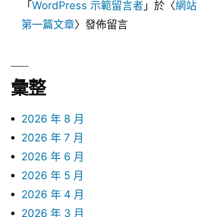
「
WordPress 示範留言者
」於〈
網站
第一篇文章
〉發佈留言
彙整
2026 年 8 月
2026 年 7 月
2026 年 6 月
2026 年 5 月
2026 年 4 月
2026 年 3 月