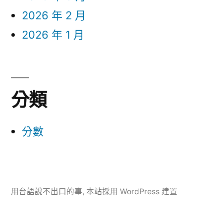
2026 年 2 月
2026 年 1 月
分類
分數
用台語說不出口的事
,
本站採用 WordPress 建置