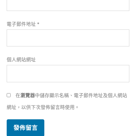
電子郵件地址
*
個人網站網址
在
瀏覽器
中儲存顯示名稱、電子郵件地址及個人網站
網址，以供下次發佈留言時使用。