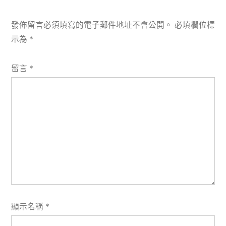
發佈留言必須填寫的電子郵件地址不會公開。
必填欄位標
示為
*
留言
*
顯示名稱
*