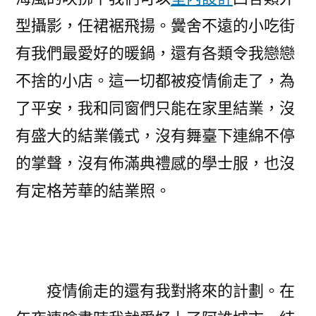
型攝影，任裙裾飛揚。黌舍不遠的小吃街
有我們最愛好的暖鍋，還有各類令我戀戀
不捨的小店。這一切都被疫情偷走了，為
了平安，我和同窗們只能在家里結業，沒
有盛大的結業儀式，沒有舞臺下連綿不停
的掌聲，沒有佈滿典禮感的學士服，也沒
有定格芳華的結業照。
疫情偷走的還有我對將來的計劃。在