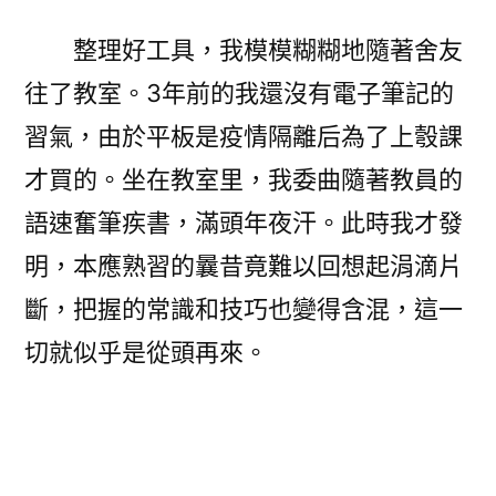
整理好工具，我模模糊糊地隨著舍友
往了教室。3年前的我還沒有電子筆記的
習氣，由於平板是疫情隔離后為了上彀課
才買的。坐在教室里，我委曲隨著教員的
語速奮筆疾書，滿頭年夜汗。此時我才發
明，本應熟習的曩昔竟難以回想起涓滴片
斷，把握的常識和技巧也變得含混，這一
切就似乎是從頭再來。