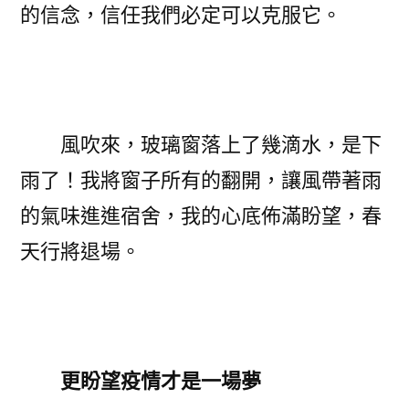
的信念，信任我們必定可以克服它。
風吹來，玻璃窗落上了幾滴水，是下
雨了！我將窗子所有的翻開，讓風帶著雨
的氣味進進宿舍，我的心底佈滿盼望，春
天行將退場。
更盼望疫情才是一場夢