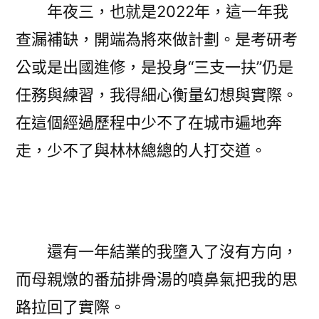
年夜三，也就是2022年，這一年我
查漏補缺，開端為將來做計劃。是考研考
公或是出國進修，是投身“三支一扶”仍是
任務與練習，我得細心衡量幻想與實際。
在這個經過歷程中少不了在城市遍地奔
走，少不了與林林總總的人打交道。
還有一年結業的我墮入了沒有方向，
而母親燉的番茄排骨湯的噴鼻氣把我的思
路拉回了實際。