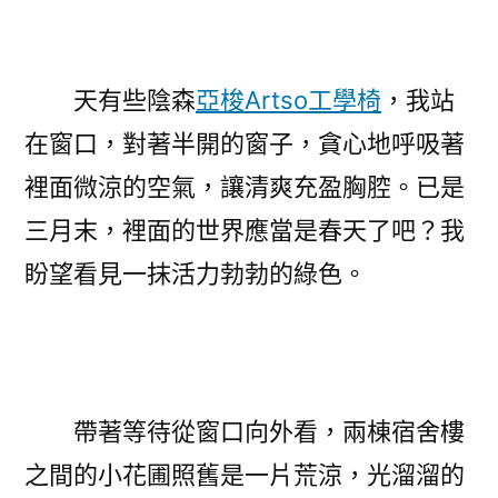
天有些陰森
亞梭Artso工學椅
，我站
在窗口，對著半開的窗子，貪心地呼吸著
裡面微涼的空氣，讓清爽充盈胸腔。已是
三月末，裡面的世界應當是春天了吧？我
盼望看見一抹活力勃勃的綠色。
帶著等待從窗口向外看，兩棟宿舍樓
之間的小花圃照舊是一片荒涼，光溜溜的