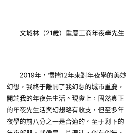
文城林（21歲）重慶工商年夜學先生
2019年，懷揣12年來對年夜學的美妙
幻想，我終于離開了我幻想的城市重慶，
開端我的年夜先生活。現實上，固然真正
的年夜先生活與幻想略有收支，但至多年
夜學的前八分之一是合適的。至于剩下的