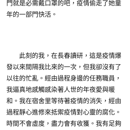
門就是必需戴口罩的吧，疫情偷走了她童
年的一部門快活。
此刻的我，在長春讀研，這是疫情爆
發以來間隔我比來的一次，但我卻沒有了
以往的忙亂。經由過程身邊的任務職員，
我逼真地感觸感染著人世的年夜愛與暖
和。我在宿舍里等待著疫情的消失，經由
過程靜心進修來抵禦疫情對心靈的腐化。
時間不會虛度，盡力會有收獲。我有足夠