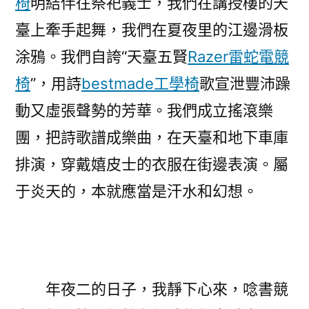
椅
明結伴往祭祀義士，我們在講授樓的天
臺上牽手起舞，我們在夏夜里的江邊滑板
涂鴉。我們自誇“天臺五賢
Razer雷蛇電競
椅
”，用詩
bestmade工學椅
歌宣泄豐沛躁
動又虛張聲勢的芳華。我們成立搖滾樂
團，把詩歌譜成樂曲，在天臺和地下車庫
排演，穿戴嬉皮士的衣服在街邊表演。屬
于炎天的，本就應當是汗水和幻想。
年夜二的日子，我靜下心來，唸書競