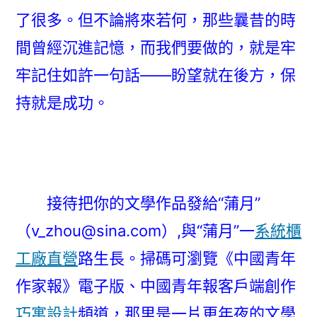
了很多。但不論將來若何，那些曩昔的時
間曾經沉進記憶，而我們要做的，就是牢
牢記住如許一句話——盼望就在後方，保
持就是成功。
接待把你的文學作品發給“蒲月”
（v_zhou@sina.com）,與“蒲月”一
系統櫃
工廠直營
路生長。掃碼可瀏覽《中國青年
作家報》電子版、中國青年報客戶端創作
巧寓設計
頻道，那里是一片更年夜的文學