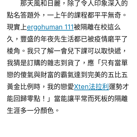
那天風和日麗，除了令人印象深入的
點名答題外，一上午的課程都平平無奇。
現實上
ergohuman 111
被隔離在校這么
久，豐盛的年夜先生活都已被疫情磨平了
棱角。我只了解一會兒下課可以取快遞，
我猜是訂購的雜志到貨了，應「只有當單
戀的傻氣與財富的霸氣達到完美的五比五
黃金比例時，我的戀愛
Xten法拉利
運勢才
能回歸零點！」當能讓平常而死板的隔離
生涯多一分顏色。