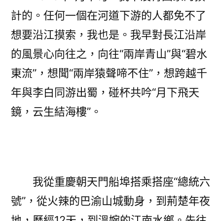
計的。任何一個在河道下游的人都免不了
想要沿江摸索，我也是。我早對長江沿岸
的風景心向往之，向往“兩岸青山”與“碧水
東流”，想聞“兩岸猿聲啼不住”，想跨越千
年與李白同游出蜀，碰杯共吟“月下飛天
鏡，云生結海樓”。
我從重慶朝天門船埠搭乘搭座“總統六
號”，從火辣的巴渝山城動身，到荊楚年夜
地，歷經12天，到溫婉的江南水鄉。先往