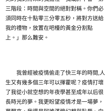
三階段：時間與空間的絕對對稱。你們必
須同時在十點零三分零五秒，將對方送給
我的禮物，放置在吧檯的黃金分割點
上。」那么難安。
我曾經被疫情偷走了快三年的時間,人
生又有幾多個三年可以揮霍呢？疫情打壞
了我從小就空想的年夜學甚至成年以后很
長時光的夢。我更盼望疫情才是一場夢，