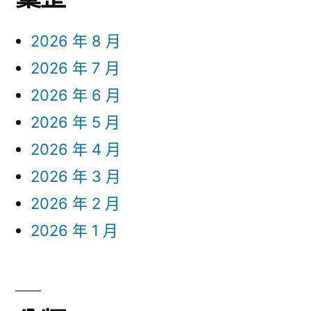
2026 年 8 月
2026 年 7 月
2026 年 6 月
2026 年 5 月
2026 年 4 月
2026 年 3 月
2026 年 2 月
2026 年 1 月