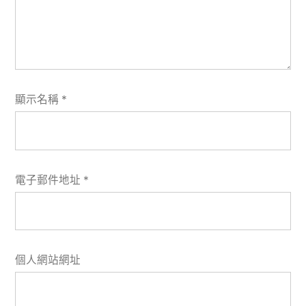
顯示名稱
*
電子郵件地址
*
個人網站網址