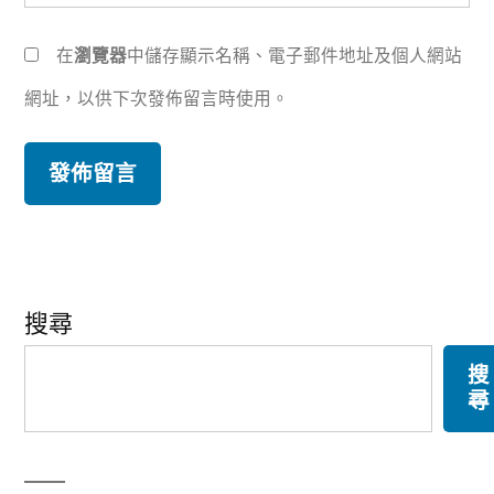
在
瀏覽器
中儲存顯示名稱、電子郵件地址及個人網站
網址，以供下次發佈留言時使用。
搜尋
搜
尋