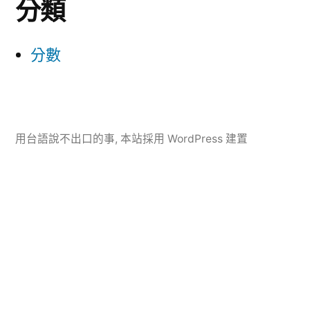
分類
分數
用台語說不出口的事
,
本站採用 WordPress 建置