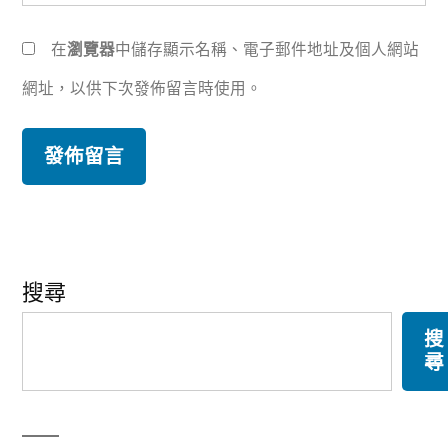
在
瀏覽器
中儲存顯示名稱、電子郵件地址及個人網站
網址，以供下次發佈留言時使用。
搜尋
搜
尋