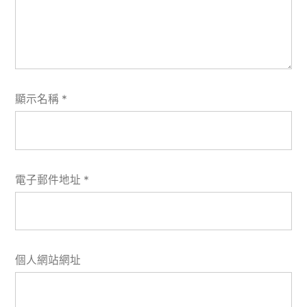
顯示名稱
*
電子郵件地址
*
個人網站網址