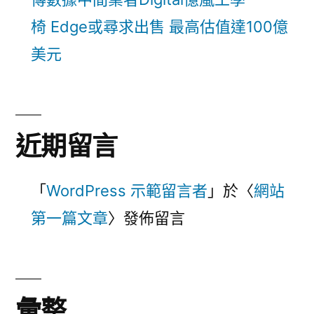
椅 Edge或尋求出售 最高估值達100億
美元
近期留言
「
WordPress 示範留言者
」於〈
網站
第一篇文章
〉發佈留言
彙整