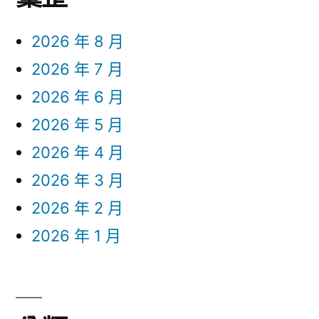
2026 年 8 月
2026 年 7 月
2026 年 6 月
2026 年 5 月
2026 年 4 月
2026 年 3 月
2026 年 2 月
2026 年 1 月