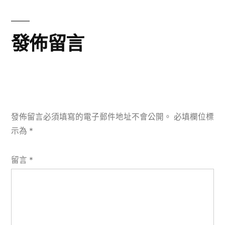
章:
發佈留言
發佈留言必須填寫的電子郵件地址不會公開。
必填欄位標
示為
*
留言
*