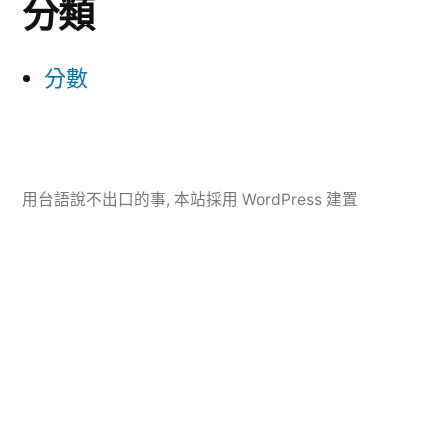
分類
分數
用台語說不出口的事
,
本站採用 WordPress 建置