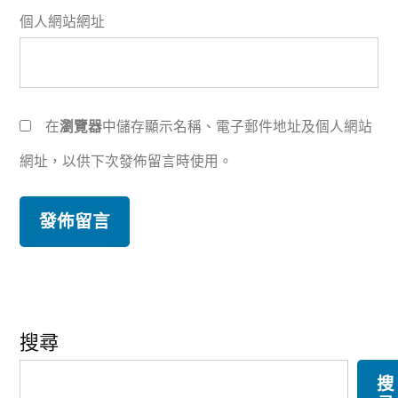
個人網站網址
在
瀏覽器
中儲存顯示名稱、電子郵件地址及個人網站
網址，以供下次發佈留言時使用。
搜尋
搜