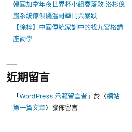
韓國加拿年夜世界杯小組賽落敗 洛杉億
嵐系統傢俱磯溫哥華門票暴跌
【徐梓】中國傳統家訓中的找九宮格講
座勸學
近期留言
「
WordPress 示範留言者
」於〈
網站
第一篇文章
〉發佈留言