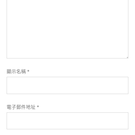
顯示名稱
*
電子郵件地址
*