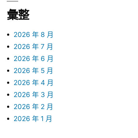
彙整
2026 年 8 月
2026 年 7 月
2026 年 6 月
2026 年 5 月
2026 年 4 月
2026 年 3 月
2026 年 2 月
2026 年 1 月