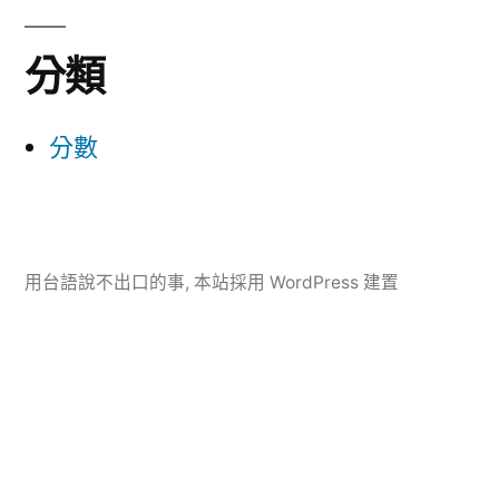
分類
分數
用台語說不出口的事
,
本站採用 WordPress 建置