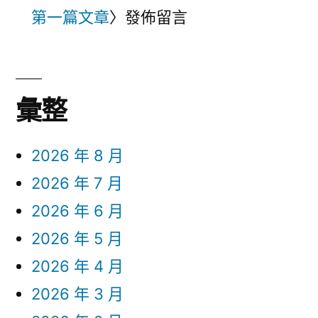
第一篇文章
〉發佈留言
彙整
2026 年 8 月
2026 年 7 月
2026 年 6 月
2026 年 5 月
2026 年 4 月
2026 年 3 月