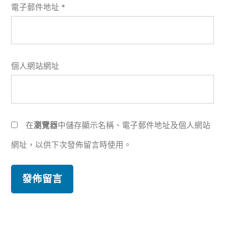
電子郵件地址
*
個人網站網址
在
瀏覽器
中儲存顯示名稱、電子郵件地址及個人網站
網址，以供下次發佈留言時使用。