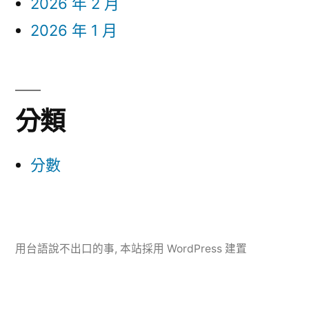
2026 年 2 月
2026 年 1 月
分類
分數
用台語說不出口的事
,
本站採用 WordPress 建置