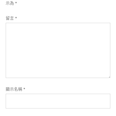
示為
*
留言
*
顯示名稱
*