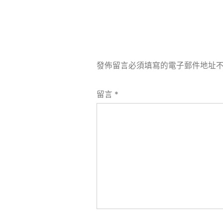
發佈留言必須填寫的電子郵件地址
留言
*