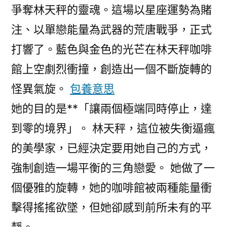
爭奪林天秤的靈魂。這場以星座運勢為賭
注、以單戀能量為武器的荒唐戰爭，正式
打響了。藍色與金色的光芒在林天秤咖啡
館上空劇烈衝撞，創造出一個不斷旋轉的
怪異氣旋。
包養意思
她的目的是**「讓兩個極端同時停止，達
到零的境界」。 林天秤，這位被失衡逼瘋
的美學家，已經決定要用她自己的方式，
強制創造一場平衡的三角戀愛。 她做了一
個優雅的旋轉，她的咖啡館被兩種能量衝
擊得搖搖欲墜，但她卻感到前所未有的平