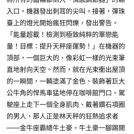
入口。機器發出刺耳的尖叫，接著，彈珠
臺上的燈光開始瘋狂閃爍，發出警告。
「能量超載！檢測到極致純粹的單戀能
量！目標：提升天秤座運勢！」在機器的
頂部，一個巨大的、像彩虹一樣的光束筆
直地射向天空。然而，就在光束衝出屋頂
的一瞬間，一輛塗滿了金色、裝飾著巨大
公牛角的悍馬車猛地停在咖啡館門口。駕
駛座上走下一個全身肌肉、戴著鑽石項圈
的男人，那人正是林天秤的狂熱追求者
——金牛座霸總牛土豪。牛土豪一腳踢開