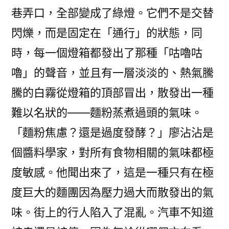
巷弄口，全部變成了綠燈。它們不是交替
閃爍，而是固定在「通行」的狀態，同
時，每一個燈箱都發出了那種「咕嚕咕
嚕」的聲音，並且有一層淡淡的、熱氣騰
騰的白霧從燈箱的頂部冒出，散發出一種
難以名狀的——麵粉蒸煮過頭的氣味。
「麵粉焦慮？還是過度發酵？」廖沾沾是
個醬料學家，對所有食物相關的氣味都極
度敏感。他聞出來了，這是一種只有在極
度巨大的麵團因為壓力過大而散發出的氣
味。街上的行人陷入了混亂。汽車不知道