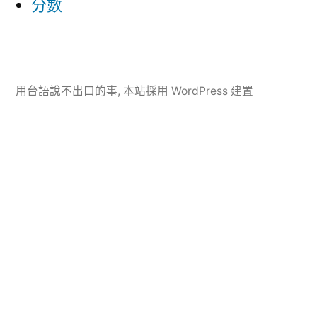
分數
用台語說不出口的事
,
本站採用 WordPress 建置