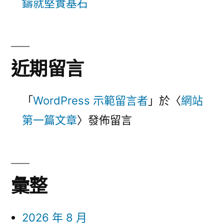
鑄就堅實基石
近期留言
「
WordPress 示範留言者
」於〈
網站
第一篇文章
〉發佈留言
彙整
2026 年 8 月