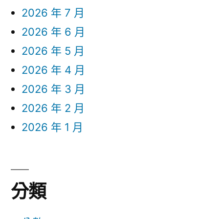
2026 年 7 月
2026 年 6 月
2026 年 5 月
2026 年 4 月
2026 年 3 月
2026 年 2 月
2026 年 1 月
分類