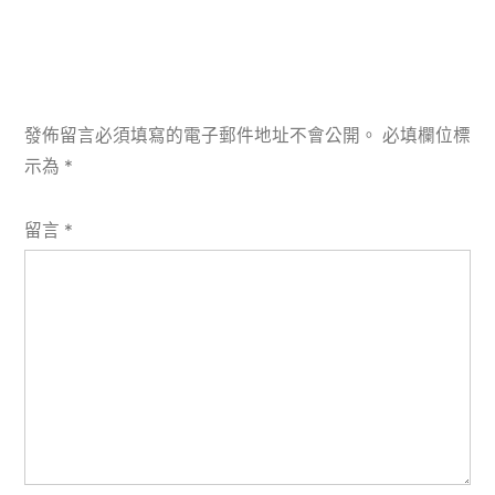
發佈留言必須填寫的電子郵件地址不會公開。
必填欄位標
示為
*
留言
*