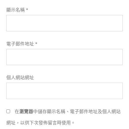
顯示名稱
*
電子郵件地址
*
個人網站網址
在
瀏覽器
中儲存顯示名稱、電子郵件地址及個人網站
網址，以供下次發佈留言時使用。