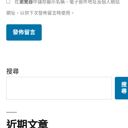
在
瀏覽器
中儲存顯示名稱、電子郵件地址及個人網站
網址，以供下次發佈留言時使用。
搜尋
搜
尋
近期文章