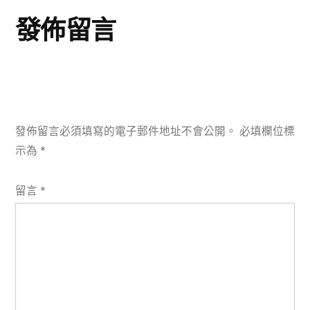
章:
發佈留言
發佈留言必須填寫的電子郵件地址不會公開。
必填欄位標
示為
*
留言
*