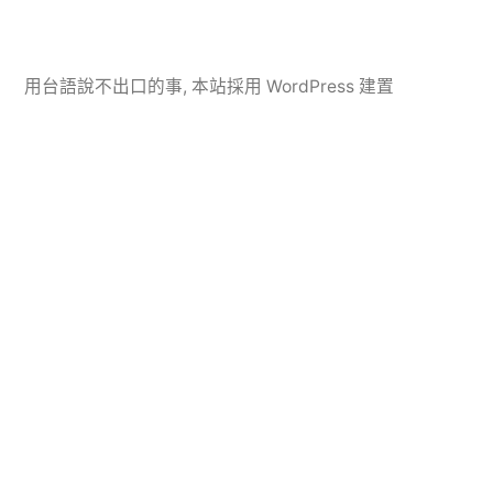
用台語說不出口的事
,
本站採用 WordPress 建置