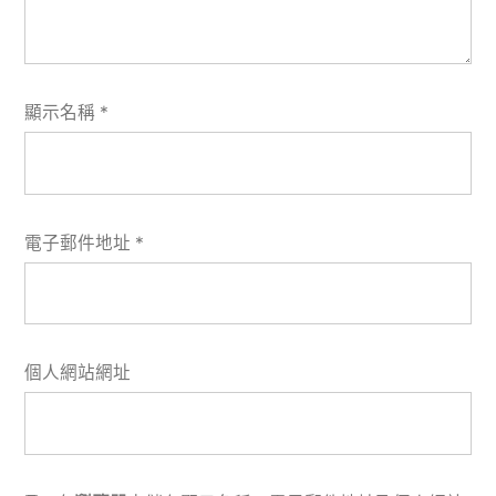
顯示名稱
*
電子郵件地址
*
個人網站網址