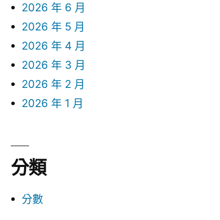
2026 年 6 月
2026 年 5 月
2026 年 4 月
2026 年 3 月
2026 年 2 月
2026 年 1 月
分類
分數