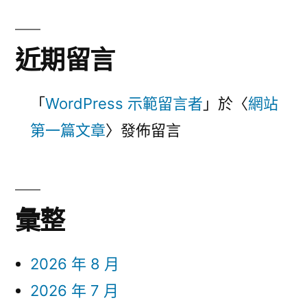
近期留言
「
WordPress 示範留言者
」於〈
網站
第一篇文章
〉發佈留言
彙整
2026 年 8 月
2026 年 7 月