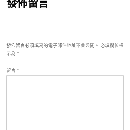
發佈留言
發佈留言必須填寫的電子郵件地址不會公開。
必填欄位標
示為
*
留言
*