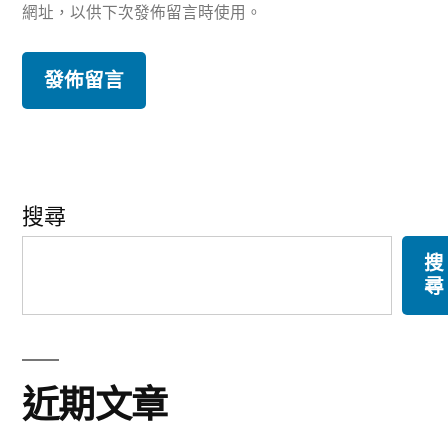
網址，以供下次發佈留言時使用。
搜尋
搜
尋
近期文章