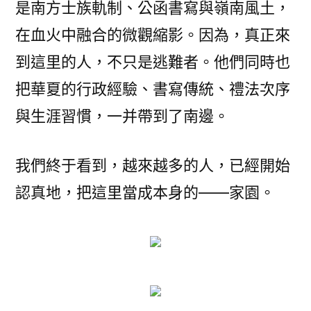
是南方士族軌制、公函書寫與嶺南風土，
在血火中融合的微觀縮影。因為，真正來
到這里的人，不只是逃難者。他們同時也
把華夏的行政經驗、書寫傳統、禮法次序
與生涯習慣，一并帶到了南邊。
我們終于看到，越來越多的人，已經開始
認真地，把這里當成本身的——家園。