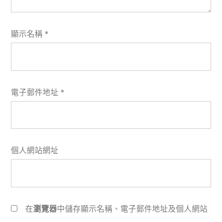
顯示名稱
*
電子郵件地址
*
個人網站網址
在
瀏覽器
中儲存顯示名稱、電子郵件地址及個人網站