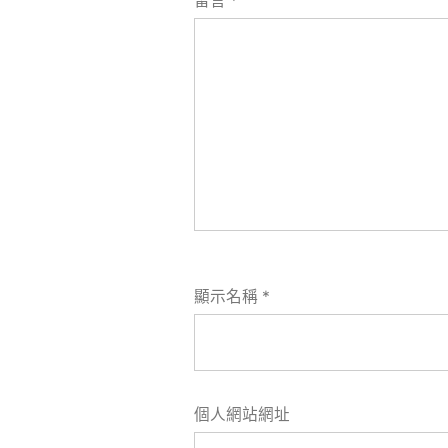
留言
*
顯示名稱
*
個人網站網址