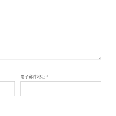
電子郵件地址
*