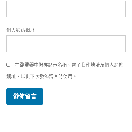
個人網站網址
在
瀏覽器
中儲存顯示名稱、電子郵件地址及個人網站
網址，以供下次發佈留言時使用。