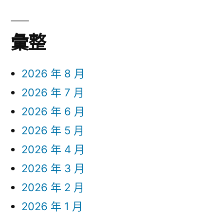
彙整
2026 年 8 月
2026 年 7 月
2026 年 6 月
2026 年 5 月
2026 年 4 月
2026 年 3 月
2026 年 2 月
2026 年 1 月