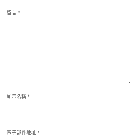
留言
*
顯示名稱
*
電子郵件地址
*