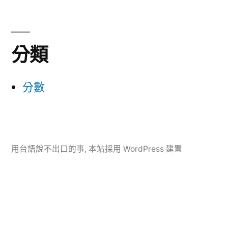
分類
分數
用台語說不出口的事
,
本站採用 WordPress 建置