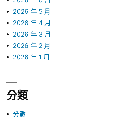
2026 年 6 月
2026 年 5 月
2026 年 4 月
2026 年 3 月
2026 年 2 月
2026 年 1 月
分類
分數