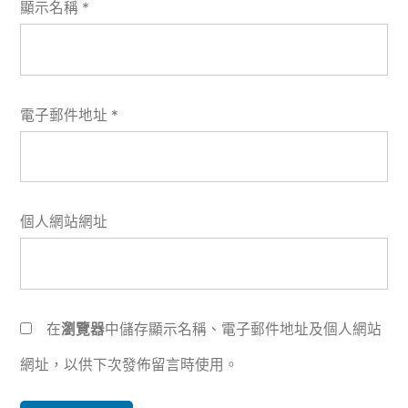
顯示名稱
*
電子郵件地址
*
個人網站網址
在
瀏覽器
中儲存顯示名稱、電子郵件地址及個人網站
網址，以供下次發佈留言時使用。