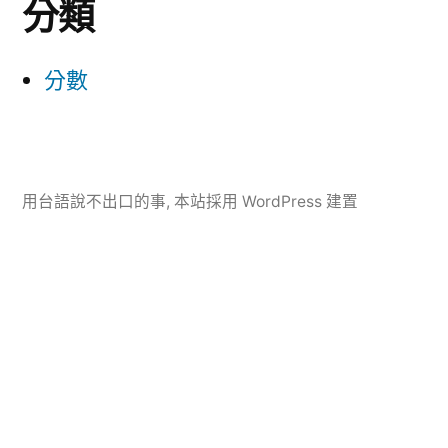
分類
分數
用台語說不出口的事
,
本站採用 WordPress 建置