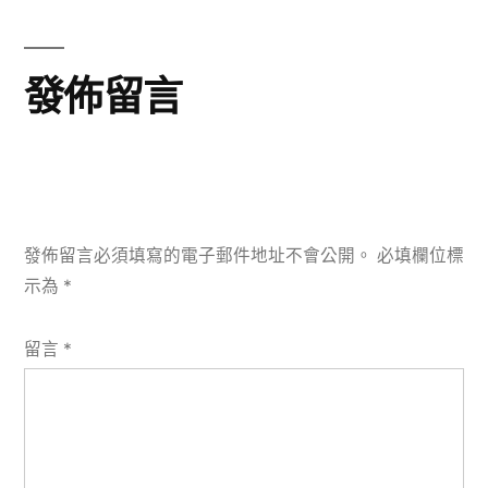
章:
發佈留言
發佈留言必須填寫的電子郵件地址不會公開。
必填欄位標
示為
*
留言
*