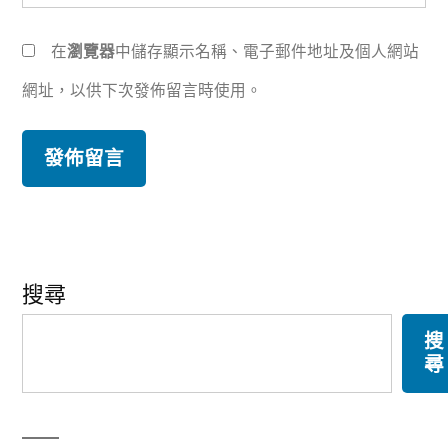
在
瀏覽器
中儲存顯示名稱、電子郵件地址及個人網站
網址，以供下次發佈留言時使用。
搜尋
搜
尋