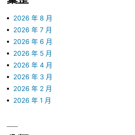
2026 年 8 月
2026 年 7 月
2026 年 6 月
2026 年 5 月
2026 年 4 月
2026 年 3 月
2026 年 2 月
2026 年 1 月