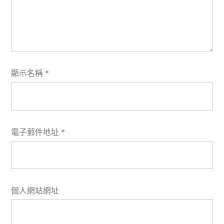
顯示名稱
*
電子郵件地址
*
個人網站網址