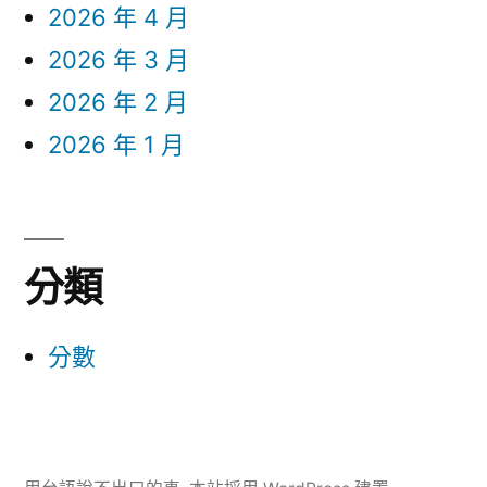
2026 年 4 月
2026 年 3 月
2026 年 2 月
2026 年 1 月
分類
分數