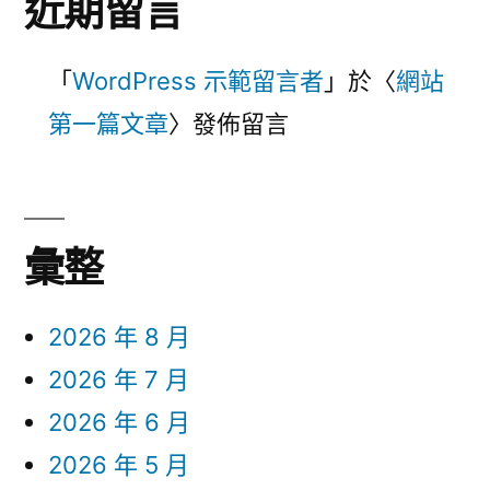
近期留言
「
WordPress 示範留言者
」於〈
網站
第一篇文章
〉發佈留言
彙整
2026 年 8 月
2026 年 7 月
2026 年 6 月
2026 年 5 月