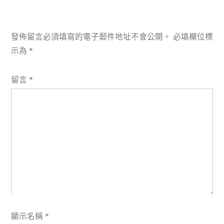
發佈留言必須填寫的電子郵件地址不會公開。
必填欄位標
示為
*
留言
*
顯示名稱
*