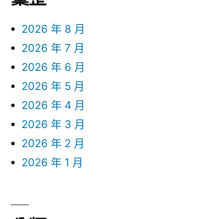
2026 年 8 月
2026 年 7 月
2026 年 6 月
2026 年 5 月
2026 年 4 月
2026 年 3 月
2026 年 2 月
2026 年 1 月