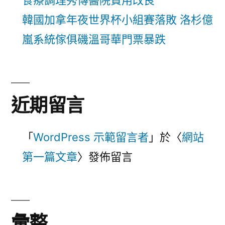
食療調理秀傳醫院費用改良
韓國加拿年夜世界杯小組賽落敗 洛杉億
嵐系統傢俱磯溫哥華門票暴跌
近期留言
「
WordPress 示範留言者
」於〈
網站
第一篇文章
〉發佈留言
彙整