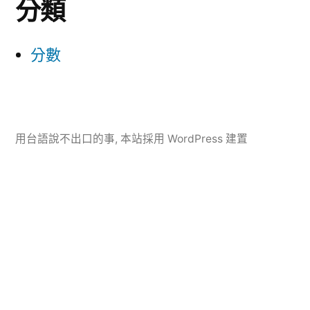
分類
分數
用台語說不出口的事
,
本站採用 WordPress 建置