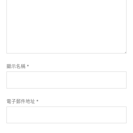
顯示名稱
*
電子郵件地址
*