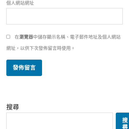
個人網站網址
在
瀏覽器
中儲存顯示名稱、電子郵件地址及個人網站
網址，以供下次發佈留言時使用。
搜尋
搜
尋