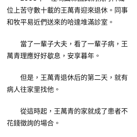
位上苦守數十載的王萬青迎來退休。同事
和牧平易近們送來的哈達堆滿診室。
當了一輩子大夫，看了一輩子病，王
萬青理應好好歇息，安享暮年。
但是，王萬青退休后的第二天，就有
病人往家里找他。
從這時起，王萬青的家就成了患者不
花錢徵詢的場合。