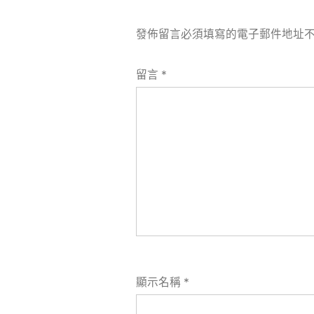
發佈留言必須填寫的電子郵件地址
留言
*
顯示名稱
*