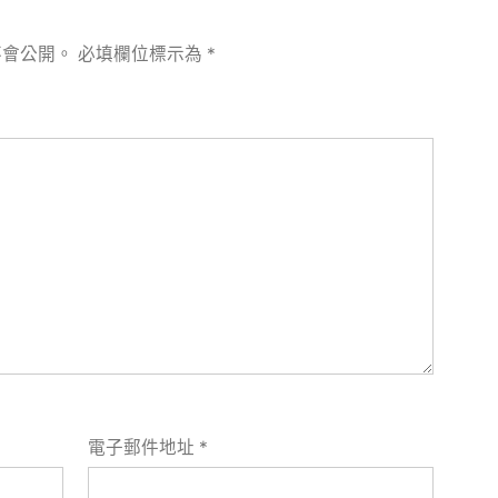
不會公開。
必填欄位標示為
*
電子郵件地址
*