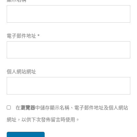
電子郵件地址
*
個人網站網址
在
瀏覽器
中儲存顯示名稱、電子郵件地址及個人網站
網址，以供下次發佈留言時使用。