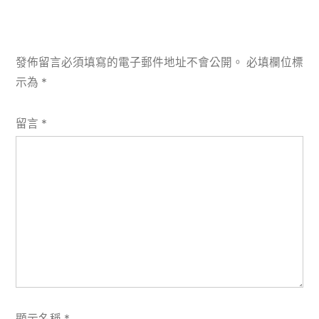
發佈留言必須填寫的電子郵件地址不會公開。
必填欄位標
示為
*
留言
*
顯示名稱
*