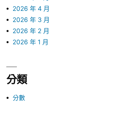
2026 年 4 月
2026 年 3 月
2026 年 2 月
2026 年 1 月
分類
分數