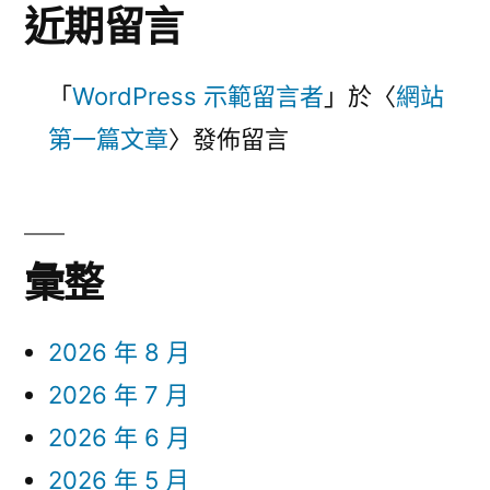
近期留言
「
WordPress 示範留言者
」於〈
網站
第一篇文章
〉發佈留言
彙整
2026 年 8 月
2026 年 7 月
2026 年 6 月
2026 年 5 月