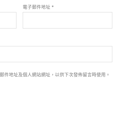
電子郵件地址
*
郵件地址及個人網站網址，以供下次發佈留言時使用。