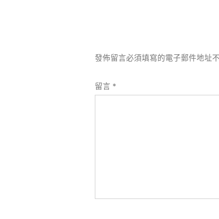
發佈留言必須填寫的電子郵件地址
留言
*