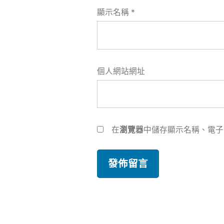
顯示名稱
*
個人網站網址
在
瀏覽器
中儲存顯示名稱、電子