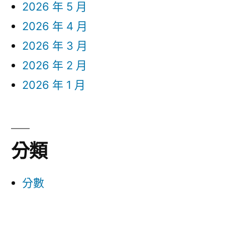
2026 年 5 月
2026 年 4 月
2026 年 3 月
2026 年 2 月
2026 年 1 月
分類
分數