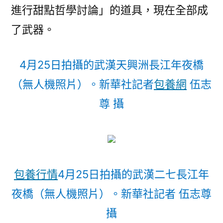
進行甜點哲學討論」的道具，現在全部成
了武器。
4月25日拍攝的武漢天興洲長江年夜橋
（無人機照片）。新華社記者
包養網
伍志
尊 攝
包養行情
4月25日拍攝的武漢二七長江年
夜橋（無人機照片）。新華社記者 伍志尊
攝