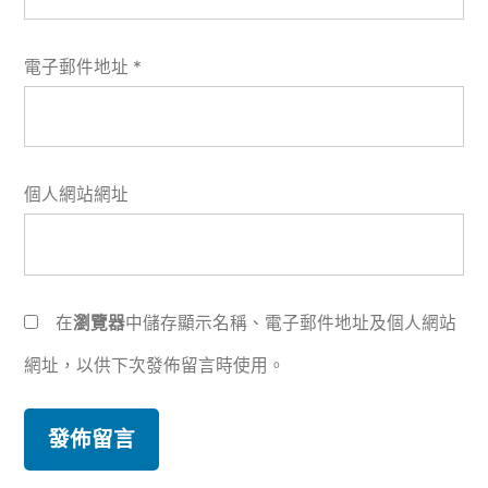
電子郵件地址
*
個人網站網址
在
瀏覽器
中儲存顯示名稱、電子郵件地址及個人網站
網址，以供下次發佈留言時使用。