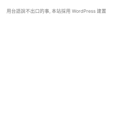
用台語說不出口的事
,
本站採用 WordPress 建置