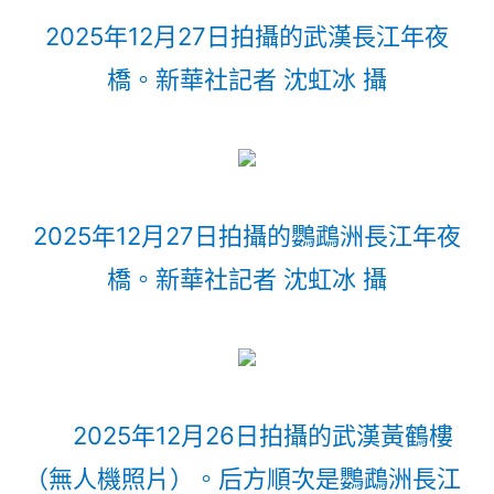
2025年12月27日拍攝的武漢長江年夜
橋。新華社記者 沈虹冰 攝
2025年12月27日拍攝的鸚鵡洲長江年夜
橋。新華社記者 沈虹冰 攝
2025年12月26日拍攝的武漢黃鶴樓
（無人機照片）。后方順次是鸚鵡洲長江