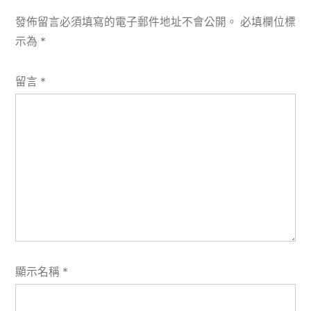
發佈留言必須填寫的電子郵件地址不會公開。
必填欄位標
示為
*
留言
*
顯示名稱
*