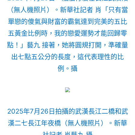
（無人機照片）。新華社記者 肖「只有當
單戀的傻氣與財富的霸氣達到完美的五比
五黃金比例時，我的戀愛運勢才能回歸零
點！」藝九 接著，她將圓規打開，準確量
出七點五公分的長度，這代表理性的比
例。攝
2025年7月26日拍攝的武漢長江二橋和武
漢二七長江年夜橋（無人機照片）。新華
社記者 肖藝九 攝