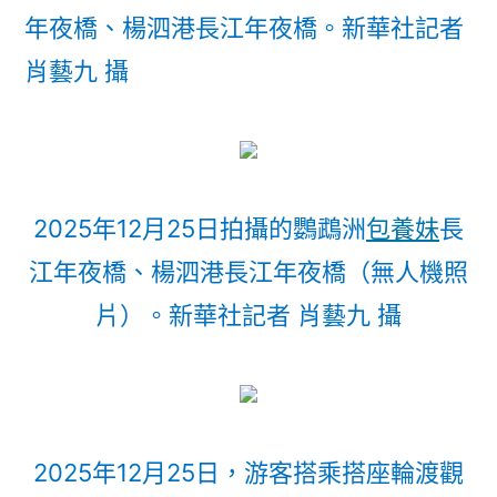
年夜橋、楊泗港長江年夜橋。新華社記者
肖藝九 攝
2025年12月25日拍攝的鸚鵡洲
包養妹
長
江年夜橋、楊泗港長江年夜橋（無人機照
片）。新華社記者 肖藝九 攝
2025年12月25日，游客搭乘搭座輪渡觀