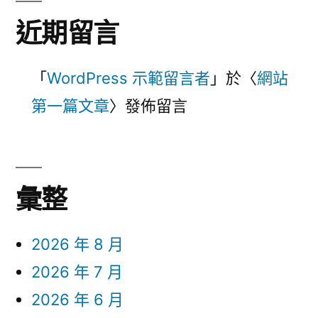
近期留言
「
WordPress 示範留言者
」於〈
網站
第一篇文章
〉發佈留言
彙整
2026 年 8 月
2026 年 7 月
2026 年 6 月