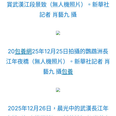
賞武漢江段景致（無人機照片）。新華社
記者 肖藝九 攝
20
包養網
25年12月25日拍攝的鸚鵡洲長
江年夜橋（無人機照片）。新華社記者 肖
藝九 攝
包養
2025年12月26日，晨光中的武漢長江年