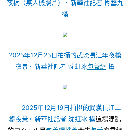
夜橋（無人機照片）。新華社記者 肖藝九
攝
2025年12月25日拍攝的武漢長江年夜橋
夜景。新華社記者 沈虹冰
包養網
攝
2025年12月19日拍攝的武漢長江二
橋夜景。新華社記者 沈虹冰 攝
這場混亂