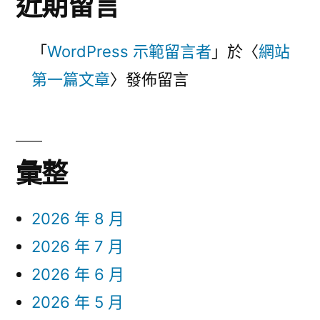
近期留言
「
WordPress 示範留言者
」於〈
網站
第一篇文章
〉發佈留言
彙整
2026 年 8 月
2026 年 7 月
2026 年 6 月
2026 年 5 月