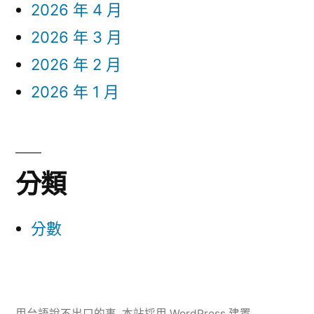
2026 年 4 月
2026 年 3 月
2026 年 2 月
2026 年 1 月
分類
分數
用台語說不出口的事
,
本站採用 WordPress 建置