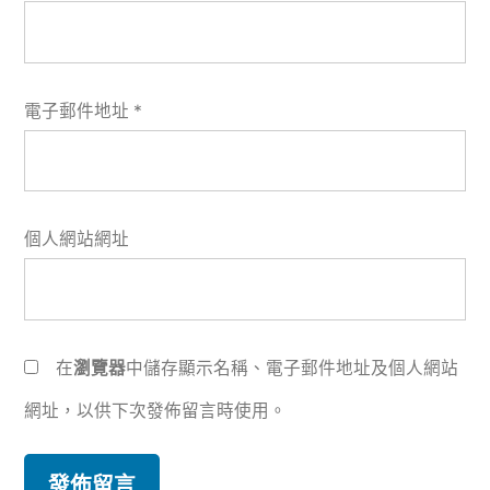
電子郵件地址
*
個人網站網址
在
瀏覽器
中儲存顯示名稱、電子郵件地址及個人網站
網址，以供下次發佈留言時使用。