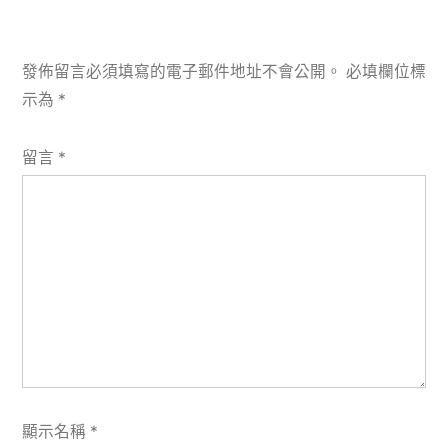
發佈留言必須填寫的電子郵件地址不會公開。
必填欄位標
示為
*
留言
*
顯示名稱
*