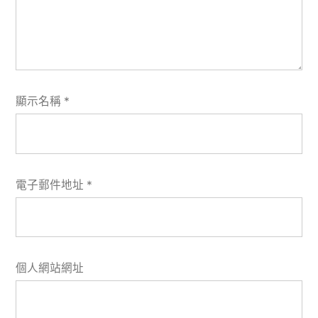
顯示名稱
*
電子郵件地址
*
個人網站網址