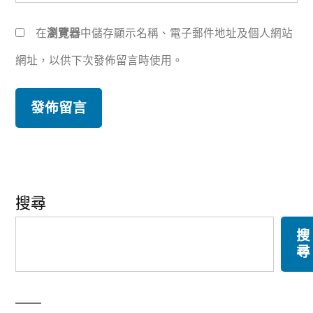
在
瀏覽器
中儲存顯示名稱、電子郵件地址及個人網站
網址，以供下次發佈留言時使用。
搜尋
搜
尋