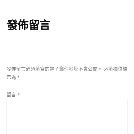
發佈留言
發佈留言必須填寫的電子郵件地址不會公開。
必填欄位標
示為
*
留言
*