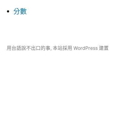
分數
用台語說不出口的事
,
本站採用 WordPress 建置