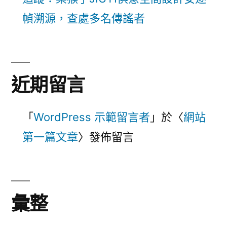
幀溯源，查處多名傳謠者
近期留言
「
WordPress 示範留言者
」於〈
網站
第一篇文章
〉發佈留言
彙整