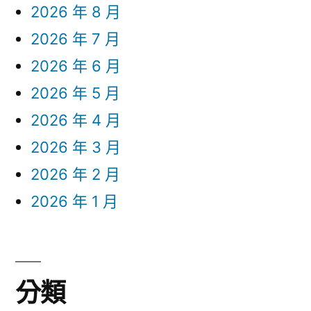
2026 年 8 月
2026 年 7 月
2026 年 6 月
2026 年 5 月
2026 年 4 月
2026 年 3 月
2026 年 2 月
2026 年 1 月
分類