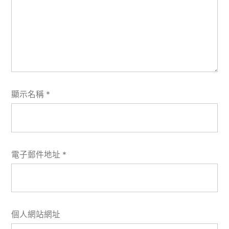
顯示名稱
*
電子郵件地址
*
個人網站網址