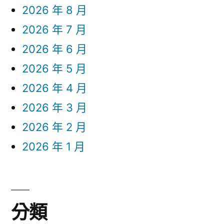
2026 年 8 月
2026 年 7 月
2026 年 6 月
2026 年 5 月
2026 年 4 月
2026 年 3 月
2026 年 2 月
2026 年 1 月
分類