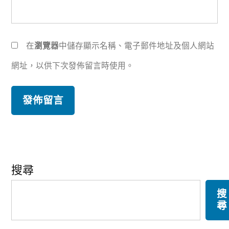
在
瀏覽器
中儲存顯示名稱、電子郵件地址及個人網站
網址，以供下次發佈留言時使用。
搜尋
搜
尋