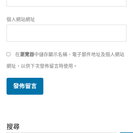
個人網站網址
在
瀏覽器
中儲存顯示名稱、電子郵件地址及個人網站
網址，以供下次發佈留言時使用。
搜尋