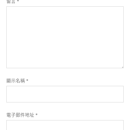
留言
*
顯示名稱
*
電子郵件地址
*