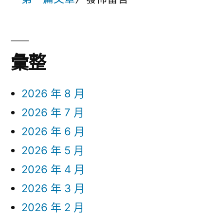
彙整
2026 年 8 月
2026 年 7 月
2026 年 6 月
2026 年 5 月
2026 年 4 月
2026 年 3 月
2026 年 2 月