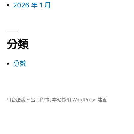
2026 年 1 月
分類
分數
用台語說不出口的事
,
本站採用 WordPress 建置