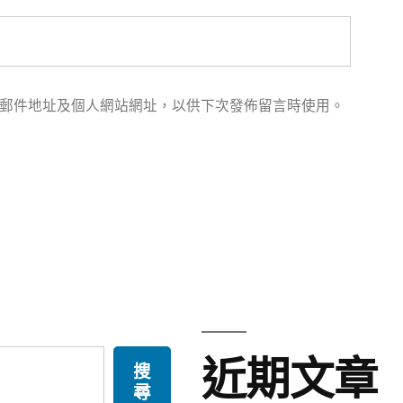
郵件地址及個人網站網址，以供下次發佈留言時使用。
近期文章
搜
尋