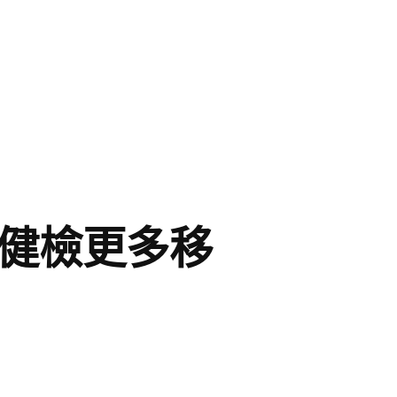
院健檢更多移