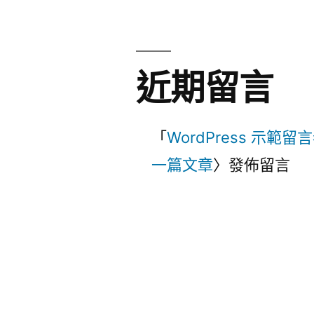
近期留言
「
WordPress 示範留
一篇文章
〉發佈留言