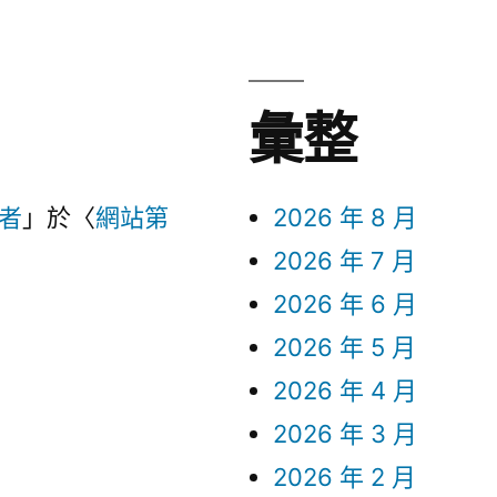
彙整
言者
」於〈
網站第
2026 年 8 月
2026 年 7 月
2026 年 6 月
2026 年 5 月
2026 年 4 月
2026 年 3 月
2026 年 2 月