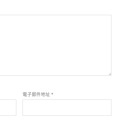
電子郵件地址
*