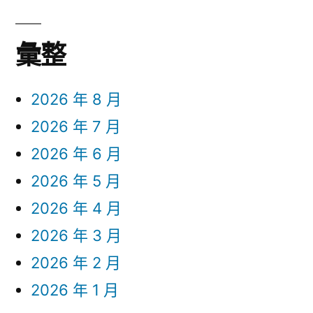
彙整
2026 年 8 月
2026 年 7 月
2026 年 6 月
2026 年 5 月
2026 年 4 月
2026 年 3 月
2026 年 2 月
2026 年 1 月