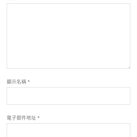
顯示名稱
*
電子郵件地址
*