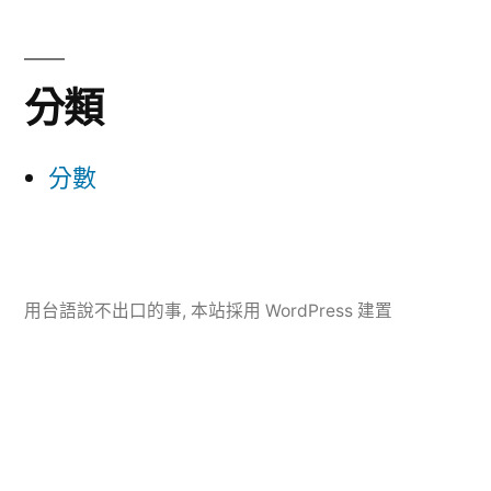
分類
分數
用台語說不出口的事
,
本站採用 WordPress 建置