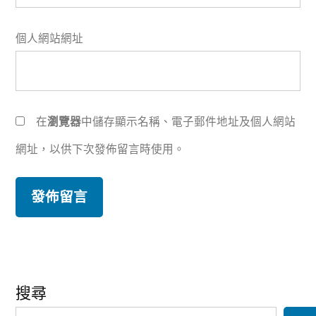
個人網站網址
在
瀏覽器
中儲存顯示名稱、電子郵件地址及個人網站
網址，以供下次發佈留言時使用。
搜尋