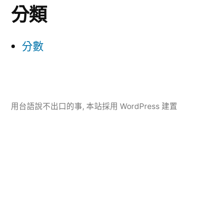
分類
分數
用台語說不出口的事
,
本站採用 WordPress 建置