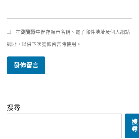
在
瀏覽器
中儲存顯示名稱、電子郵件地址及個人網站
網址，以供下次發佈留言時使用。
搜尋
搜
尋