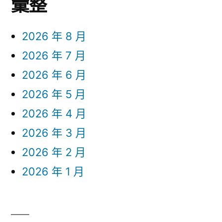
彙整
2026 年 8 月
2026 年 7 月
2026 年 6 月
2026 年 5 月
2026 年 4 月
2026 年 3 月
2026 年 2 月
2026 年 1 月