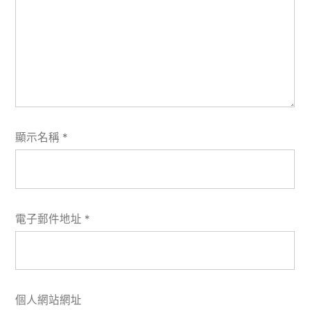
顯示名稱
*
電子郵件地址
*
個人網站網址