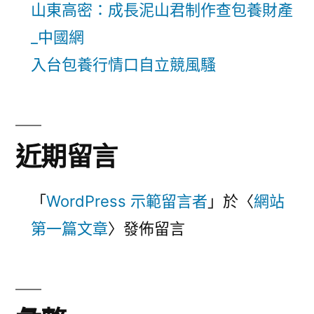
山東高密：成長泥山君制作查包養財產
_中國網
入台包養行情口自立競風騷
近期留言
「
WordPress 示範留言者
」於〈
網站
第一篇文章
〉發佈留言