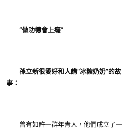
“做功德會上癮”
孫立新很愛好和人講“冰糖奶奶”的故
事：
曾有如許一群年青人，他們成立了一