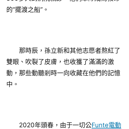
的“擺渡之船”。
那時辰，孫立新和其他志愿者熬紅了
雙眼、吹裂了皮膚，也收獲了滿滿的激
動，那些動聽剎時一向收藏在他們的記憶
中。
2020年頭春，由于一切公
Funte電動