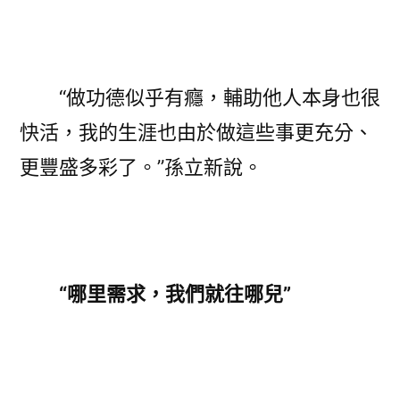
“做功德似乎有癮，輔助他人本身也很
快活，我的生涯也由於做這些事更充分、
更豐盛多彩了。”孫立新說。
“哪里需求，我們就往哪兒”