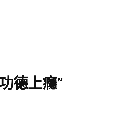
功德上癮”