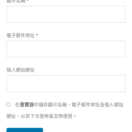
顯示名稱
*
電子郵件地址
*
個人網站網址
在
瀏覽器
中儲存顯示名稱、電子郵件地址及個人網站
網址，以供下次發佈留言時使用。