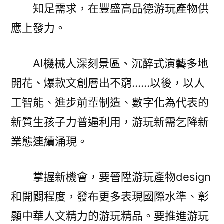
知足需求，在豐盛高品德游玩產物供
應上發力。
AI機械人深刻景區、沉醉式演藝多地
開花、爆款文創層出不窮……以後，以人
工智能、進步前輩制造、數字化為代表的
新質生孩子力普遍利用，游玩新需乞降新
業態連續涌現。
掌握新機會，要晉陞游玩產物design
和開闢程度，發布更多表現國際水準、彰
顯中華人文精力的游玩精品。要推進游玩