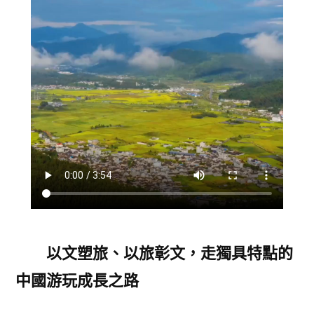
以文塑旅、以旅彰文，走獨具特點的
中國游玩成長之路