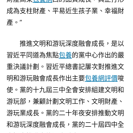
成為支柱財產、平易近生孩子業、幸福財
產。”
推進文明和游玩深度融會成長，是以
習近平同道為焦點
包養
的黨中心作出的嚴
重決議計劃。習近平總書記屢次對推進文
明和游玩融會成長作出主要
包養網評價
唆
使。黨的十九屆三中全會安排組建文明和
游玩部，兼顧計劃文明工作、文明財產、
游玩業成長。黨的二十年夜安排推動文明
和游玩深度融會成長，黨的二十屆四中全