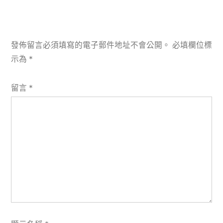
發佈留言必須填寫的電子郵件地址不會公開。
必填欄位標
示為
*
留言
*