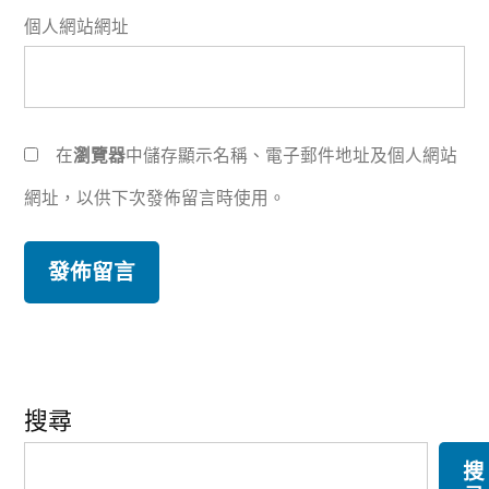
個人網站網址
在
瀏覽器
中儲存顯示名稱、電子郵件地址及個人網站
網址，以供下次發佈留言時使用。
搜尋
搜