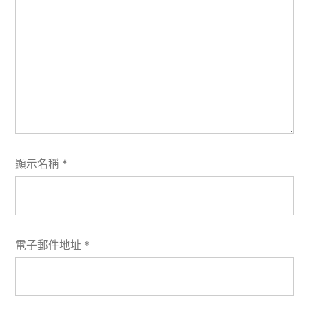
顯示名稱
*
電子郵件地址
*