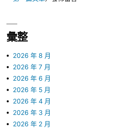
彙整
2026 年 8 月
2026 年 7 月
2026 年 6 月
2026 年 5 月
2026 年 4 月
2026 年 3 月
2026 年 2 月