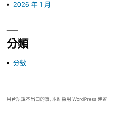
2026 年 1 月
分類
分數
用台語說不出口的事
,
本站採用 WordPress 建置