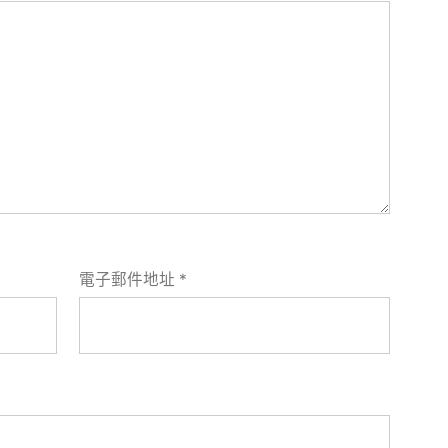
電子郵件地址
*