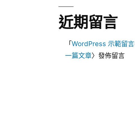
近期留言
「
WordPress 示範留
一篇文章
〉發佈留言