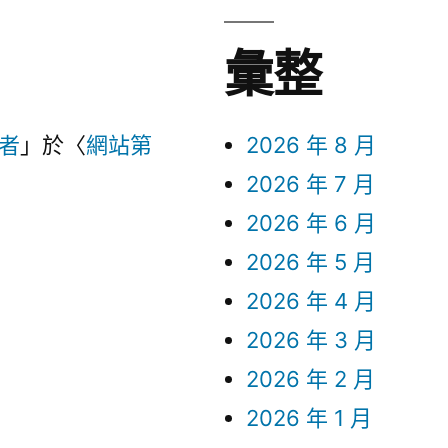
彙整
言者
」於〈
網站第
2026 年 8 月
2026 年 7 月
2026 年 6 月
2026 年 5 月
2026 年 4 月
2026 年 3 月
2026 年 2 月
2026 年 1 月