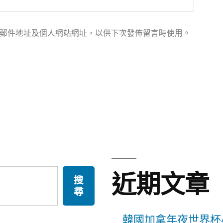
郵件地址及個人網站網址，以供下次發佈留言時使用。
近期文章
搜
尋
韓國加拿年夜世界杯