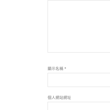
顯示名稱
*
個人網站網址