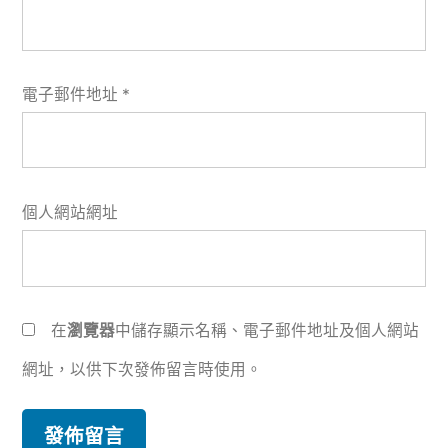
電子郵件地址
*
個人網站網址
在
瀏覽器
中儲存顯示名稱、電子郵件地址及個人網站
網址，以供下次發佈留言時使用。