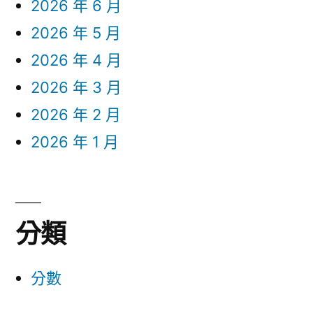
2026 年 6 月
2026 年 5 月
2026 年 4 月
2026 年 3 月
2026 年 2 月
2026 年 1 月
分類
分數