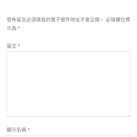
發佈留言必須填寫的電子郵件地址不會公開。
必填欄位標
示為
*
留言
*
顯示名稱
*