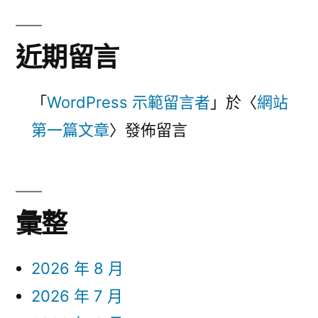
近期留言
「
WordPress 示範留言者
」於〈
網站
第一篇文章
〉發佈留言
彙整
2026 年 8 月
2026 年 7 月