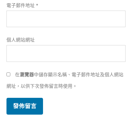
電子郵件地址
*
個人網站網址
在
瀏覽器
中儲存顯示名稱、電子郵件地址及個人網站
網址，以供下次發佈留言時使用。