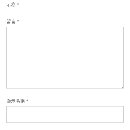
示為
*
留言
*
顯示名稱
*