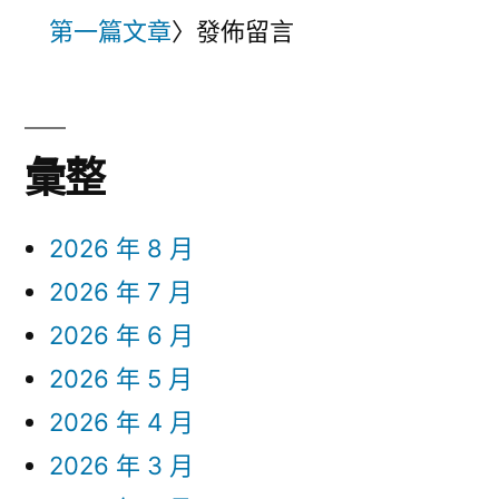
第一篇文章
〉發佈留言
彙整
2026 年 8 月
2026 年 7 月
2026 年 6 月
2026 年 5 月
2026 年 4 月
2026 年 3 月