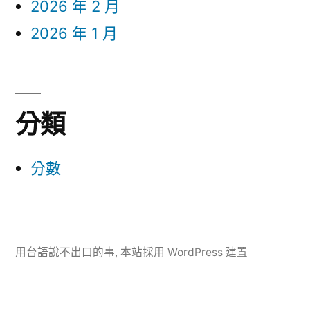
2026 年 2 月
2026 年 1 月
分類
分數
用台語說不出口的事
,
本站採用 WordPress 建置