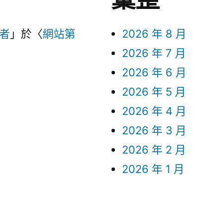
言者
」於〈
網站第
2026 年 8 月
2026 年 7 月
2026 年 6 月
2026 年 5 月
2026 年 4 月
2026 年 3 月
2026 年 2 月
2026 年 1 月