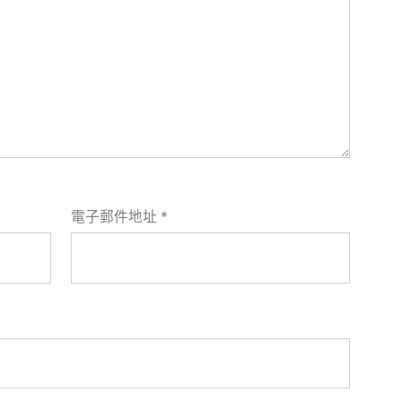
電子郵件地址
*