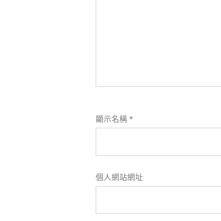
顯示名稱
*
個人網站網址