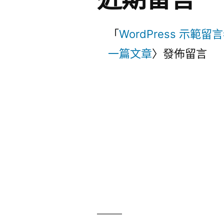
「
WordPress 示範留
一篇文章
〉發佈留言