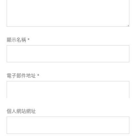
顯示名稱
*
電子郵件地址
*
個人網站網址