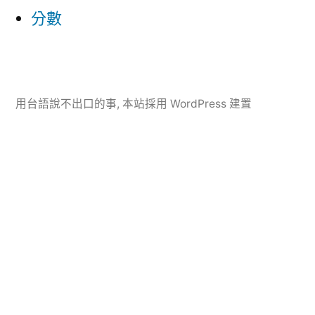
分數
用台語說不出口的事
,
本站採用 WordPress 建置