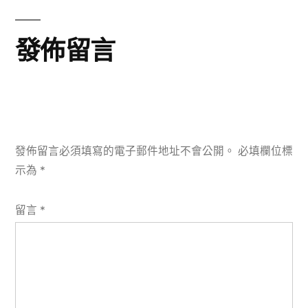
章:
發佈留言
發佈留言必須填寫的電子郵件地址不會公開。
必填欄位標
示為
*
留言
*