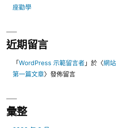
座勸學
近期留言
「
WordPress 示範留言者
」於〈
網站
第一篇文章
〉發佈留言
彙整