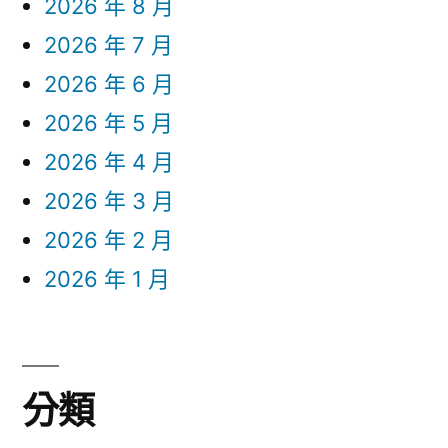
2026 年 8 月
2026 年 7 月
2026 年 6 月
2026 年 5 月
2026 年 4 月
2026 年 3 月
2026 年 2 月
2026 年 1 月
分類