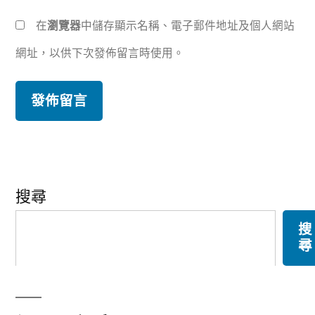
在
瀏覽器
中儲存顯示名稱、電子郵件地址及個人網站
網址，以供下次發佈留言時使用。
搜尋
搜
尋