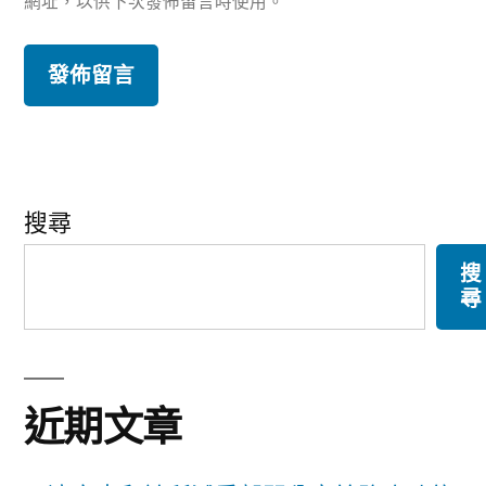
網址，以供下次發佈留言時使用。
搜尋
搜
尋
近期文章