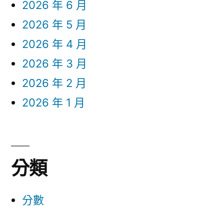
2026 年 6 月
2026 年 5 月
2026 年 4 月
2026 年 3 月
2026 年 2 月
2026 年 1 月
分類
分數