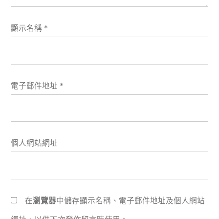
顯示名稱
*
電子郵件地址
*
個人網站網址
在
瀏覽器
中儲存顯示名稱、電子郵件地址及個人網站