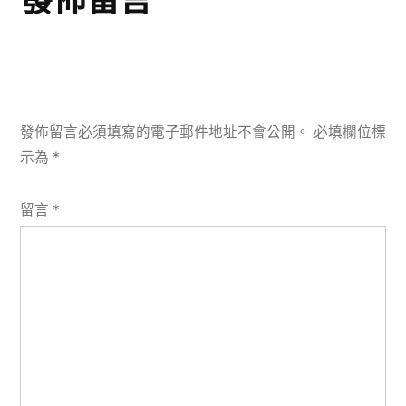
發佈留言必須填寫的電子郵件地址不會公開。
必填欄位標
示為
*
留言
*