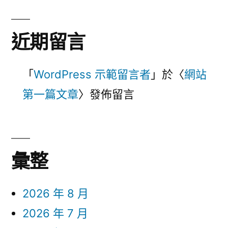
近期留言
「
WordPress 示範留言者
」於〈
網站
第一篇文章
〉發佈留言
彙整
2026 年 8 月
2026 年 7 月